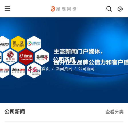
中文
英文
德语
西班牙
公司新闻
网站首页
/
新闻资讯
/
公司新闻
公司新闻
查看分类