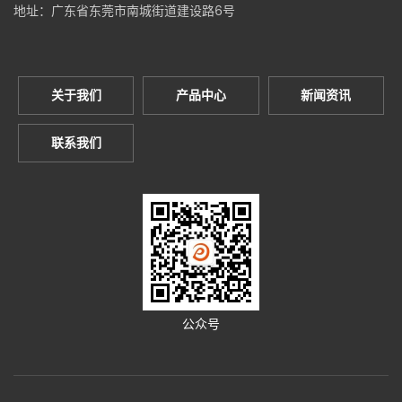
地址：广东省东莞市南城街道建设路6号
关于我们
产品中心
新闻资讯
联系我们
公众号