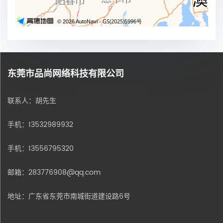
东莞市品尚网络科技有限公司
联系人：胡先生
手机：
13532989932
手机：
13556795320
邮箱：283776908@qq.com
地址：广东省东莞市南城街道建设路6号