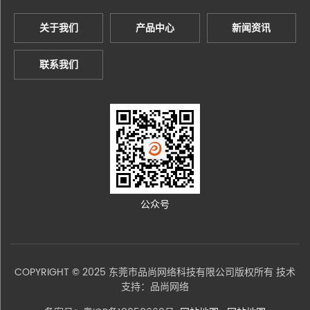
关于我们
产品中心
新闻资讯
联系我们
公众号
COPYRIGHT © 2025 东莞市品尚网络科技有限公司版权所有 技术
支持：
品尚网络