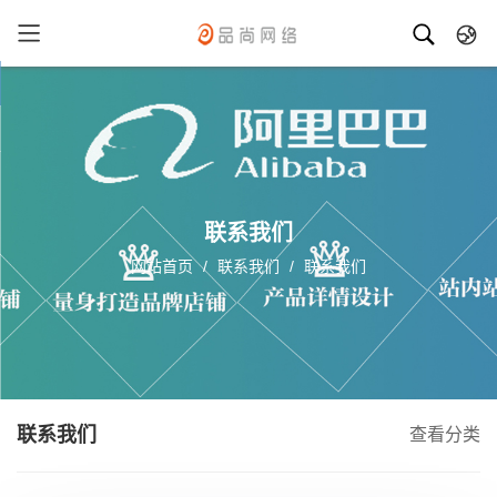
中文
英文
德语
西班牙
联系我们
网站首页
/
联系我们
/
联系我们
联系我们
查看分类