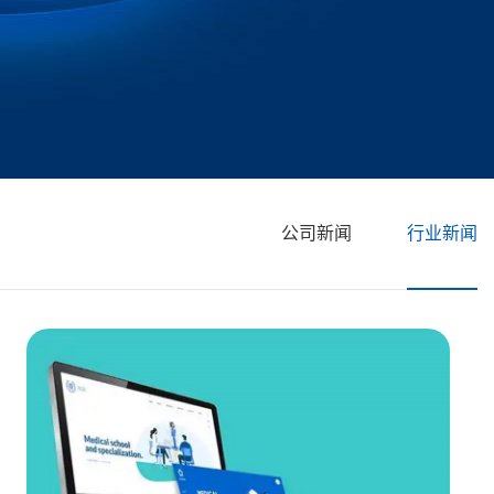
公司新闻
行业新闻