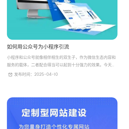
如何用公众号为小程序引流
小程序和公众号就像相伴相生的双生子，作为微信生态内容和
服务的载体，二者配合得当可以起到十分强力的效果。今天的
文章就来谈谈如何用公众号为小程序引流的问题
发布时间：2025-04-10