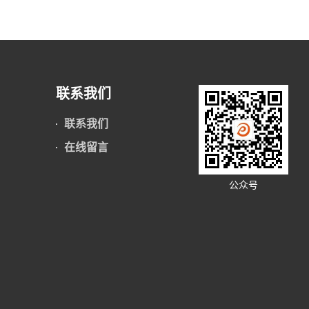
联系我们
联系我们
在线留言
公众号