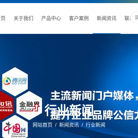
首页
关于我们
产品中心
客户案例
新闻资讯
联系
行业新闻
网站首页
/
新闻资讯
/
行业新闻