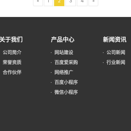
«
1
2
3
4
»
关于我们
产品中心
新闻资讯
公司简介
网站建设
公司新闻
荣誉资质
百度爱采购
行业新闻
合作伙伴
网络推广
百度小程序
微信小程序