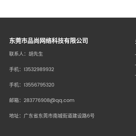
东莞市品尚网络科技有限公司
联系人：胡先生
手机：
13532989932
手机：
13556795320
邮箱：283776908@qq.com
地址：广东省东莞市南城街道建设路6号